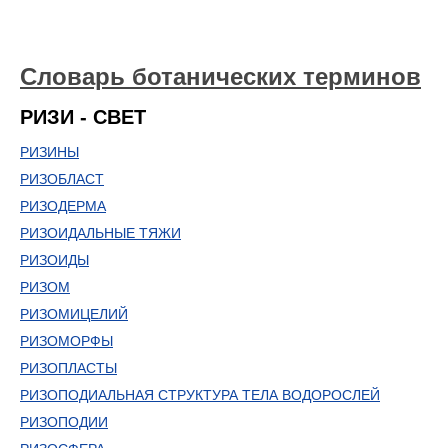
Словарь ботанических терминов
РИЗИ - СВЕТ
РИЗИНЫ
РИЗОБЛАСТ
РИЗОДЕРМА
РИЗОИДАЛЬНЫЕ ТЯЖИ
РИЗОИДЫ
РИЗОМ
РИЗОМИЦЕЛИЙ
РИЗОМОРФЫ
РИЗОПЛАСТЫ
РИЗОПОДИАЛЬНАЯ СТРУКТУРА ТЕЛА ВОДОРОСЛЕЙ
РИЗОПОДИИ