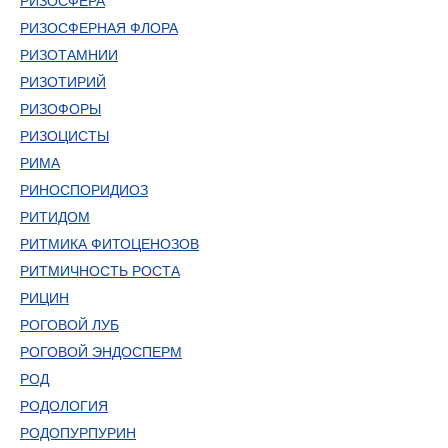
РИЗОСФЕРА
РИЗОСФЕРНАЯ ФЛОРА
РИЗОТАМНИИ
РИЗОТИРИЙ
РИЗОФОРЫ
РИЗОЦИСТЫ
РИМА
РИНОСПОРИДИОЗ
РИТИДОМ
РИТМИКА ФИТОЦЕНОЗОВ
РИТМИЧНОСТЬ РОСТА
РИЦИН
РОГОВОЙ ЛУБ
РОГОВОЙ ЭНДОСПЕРМ
РОД
РОДОЛОГИЯ
РОДОПУРПУРИН