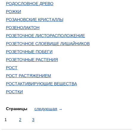
РОДОСЛОВНОЕ ДРЕВО
РОЖКИ
РОЗАНОВСКИЕ КРИСТАЛЛЫ
РОЗЕНОЛАКТОН
РОЗЕТОЧНОЕ ЛИСТОРАСПОЛОЖЕНИЕ
РОЗЕТОЧНОЕ СЛОЕВИЩЕ ЛИШАЙНИКОВ
РОЗЕТОЧНЫЕ ПОБЕГИ
РОЗЕТОЧНЫЕ РАСТЕНИЯ
РОСТ
РОСТ РАСТЯЖЕНИЕМ
РОСТАКТИВИРУЮЩИЕ ВЕЩЕСТВА
РОСТКИ
Страницы
следующая
→
1
2
3